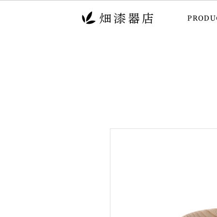
PRODU