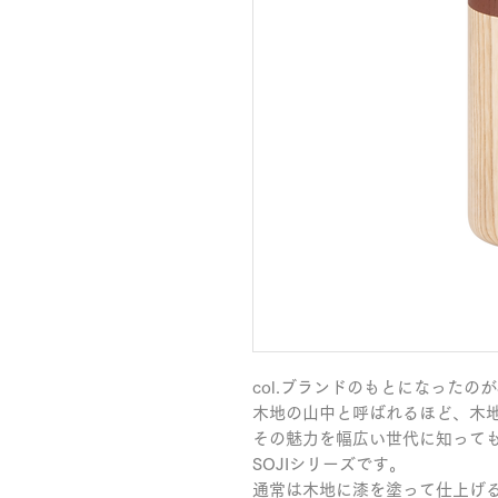
col.ブランドのもとになったのが
木地の山中と呼ばれるほど、木地
その魅力を幅広い世代に知って
SOJIシリーズです。

通常は木地に漆を塗って仕上げ