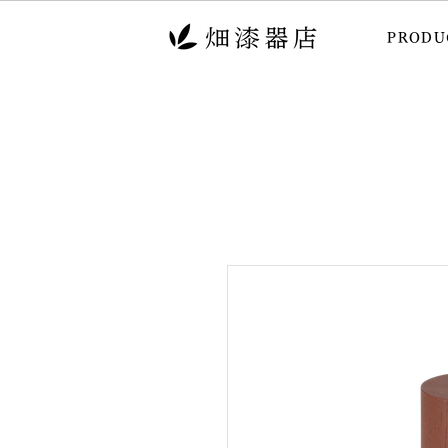
PRODU