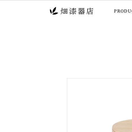
PRODU