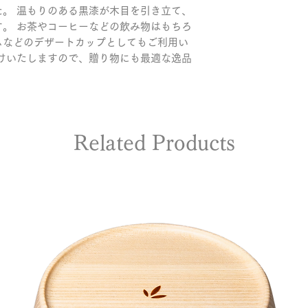
問い合わせフォー
。 温もりのある黒漆が木目を引き立て、
。 お茶やコーヒーなどの飲み物はもちろ
ムなどのデザートカップとしてもご利用い
けいたしますので、贈り物にも最適な逸品
Related Products