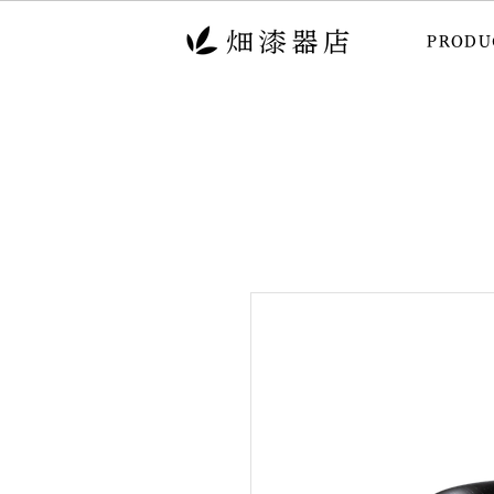
PRODU